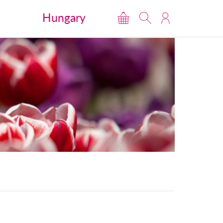
Hungary