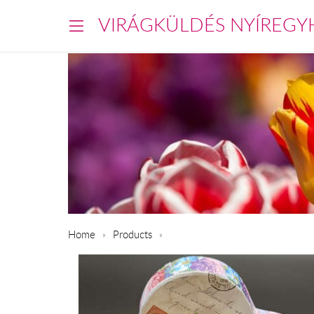
VIRÁGKÜLDÉS NYÍREGY
Home
Products