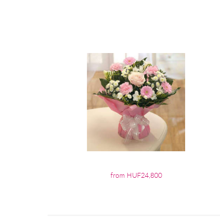
from HUF24,800