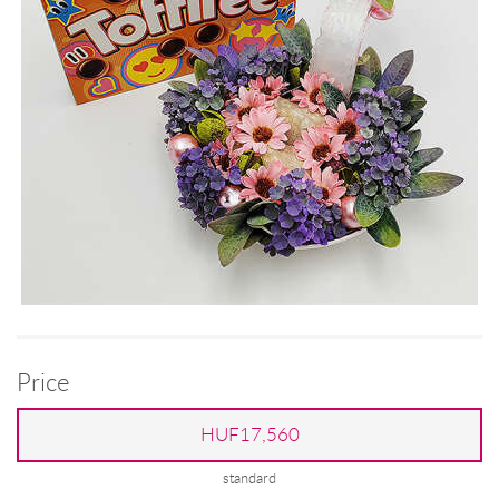
Price
HUF17,560
standard