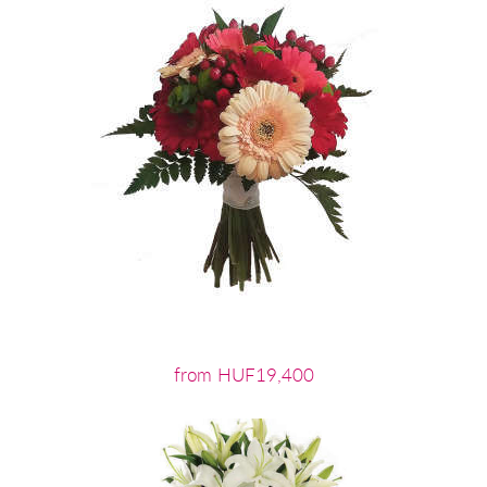
from HUF19,400