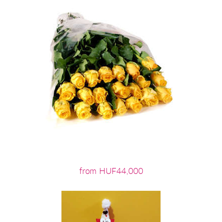
from HUF44,000