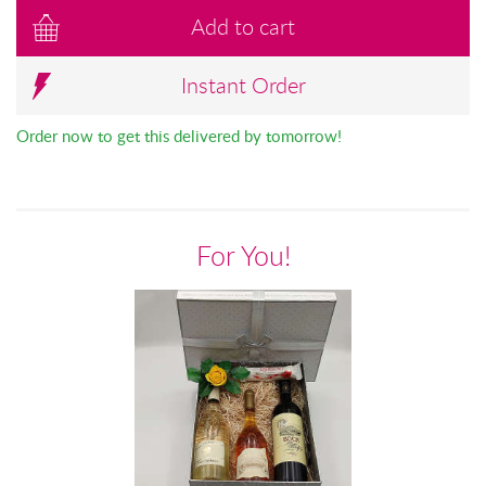
Add to cart
Instant Order
Order now to get this delivered by tomorrow!
For You!