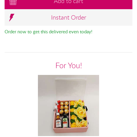
Add to cart
Instant Order
Order now to get this delivered even today!
For You!