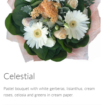
Celestial
Pastel bouquet with white gerberas, lisianthus, cream
roses, celosia and greens in cream paper.