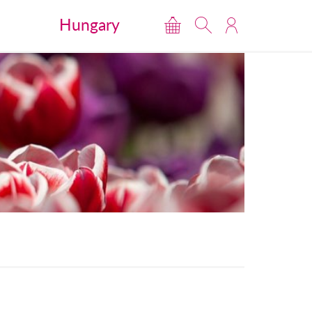
Hungary