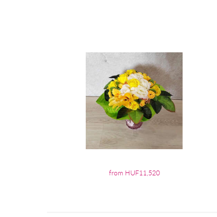
from HUF11,520