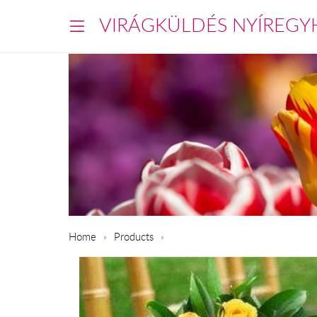
VIRÁGKÜLDÉS NYÍREGY
Home
Products