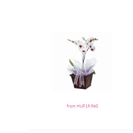
from HUF19,960