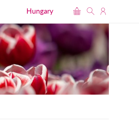
Hungary