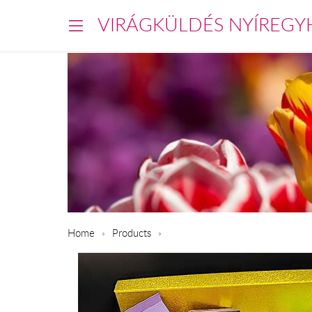
VIRÁGKÜLDÉS NYÍREGY
Home
Products