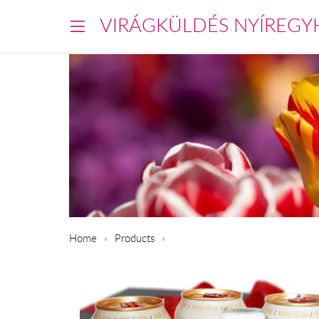
VIRÁGKÜLDÉS NYÍREGY
Home
Products