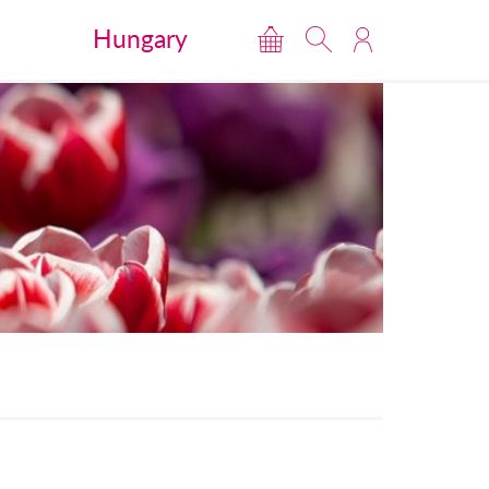
Hungary